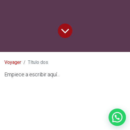
Voyager
Título dos
Empiece a escribir aquí...