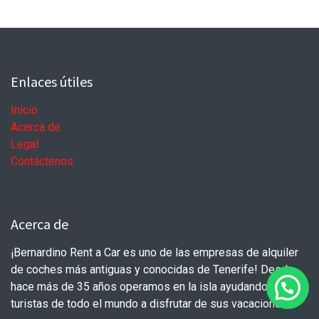
Enlaces útiles
Inicio
Acerca de
Legal
Contáctenos
Acerca de
¡Bernardino Rent a Car es uno de las empresas de alquiler
de coches más antiguas y conocidas de Tenerife! Desde
hace más de 35 años operamos en la isla ayudando a
turistas de todo el mundo a disfrutar de sus vacaciones.