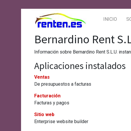
INICIO
S
Bernardino Rent S.
Información sobre Bernardino Rent S.L.U. insta
Aplicaciones instalados
Ventas
De presupuestos a facturas
Facturación
Facturas y pagos
Sitio web
Enterprise website builder