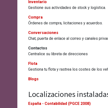
Inventario
Gestione sus actividades de stock y logística.
Compra
Órdenes de compra, licitaciones y acuerdos.
Conversaciones
Chat, puerta de enlace al correo y canales priv
Contactos
Centralice su libreta de direcciones
Flota
Gestiona tu flota y rastrea los costes de los ve
Blogs
Localizaciones instaladas
España - Contabilidad (PGCE 2008)