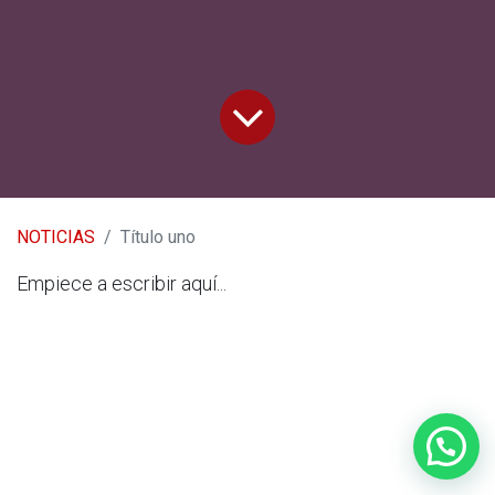
NOTICIAS
Título uno
Empiece a escribir aquí...