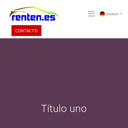
Deutsch
CONTACTO
Título uno